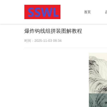
首页
爆炸钩线组拼装图解教程
时间：2025-11-03 08:34