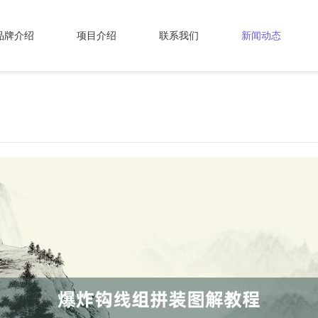
品牌介绍
项目介绍
联系我们
新闻动态