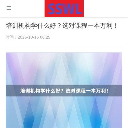
培训机构学什么好？选对课程一本万利！
时间：2025-10-15 06:25